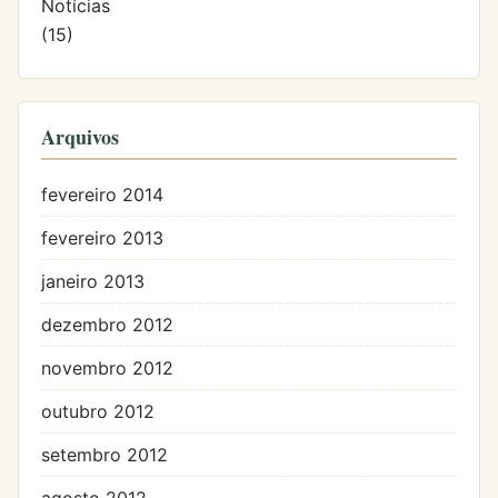
Notícias
(15)
Arquivos
fevereiro 2014
fevereiro 2013
janeiro 2013
dezembro 2012
novembro 2012
outubro 2012
setembro 2012
agosto 2012