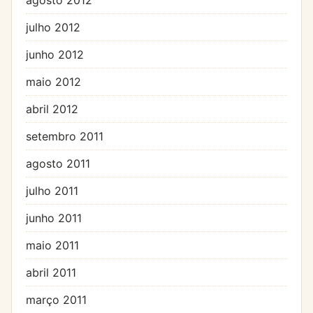
julho 2012
junho 2012
maio 2012
abril 2012
setembro 2011
agosto 2011
julho 2011
junho 2011
maio 2011
abril 2011
março 2011