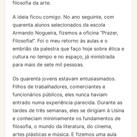
filosofia da arte.
A ideia ficou comigo. No ano seguinte, com
quarenta alunos selecionados da escola
Armando Nogueira, fizemos a oficina “Prazer,
Filosofia!”. Foi o meu retorno às aulas e o
embrião da palestra que faço hoje sobre ética e
cultura no tempo e no espaço, já ministrada
para mais de sete mil pessoas.
Os quarenta jovens estavam entusiasmados.
Filhos de trabalhadores, comerciantes e
funcionários públicos, eles nunca haviam
entrado numa experiência parecida. Durante as
tardes de três semanas, eles se dirigiam à Usina
e conheciam minimamente os fundamentos de
filosofia, o mundo da literatura, do cinema,
artes plásticas e música. E fizemos uma aula