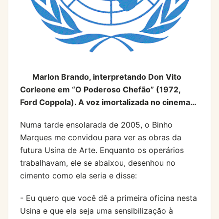
Marlon Brando, interpretando Don Vito
Corleone em “O Poderoso Chefão” (1972,
Ford Coppola). A voz imortalizada no cinema…
Numa tarde ensolarada de 2005, o Binho
Marques me convidou para ver as obras da
futura Usina de Arte. Enquanto os operários
trabalhavam, ele se abaixou, desenhou no
cimento como ela seria e disse:
- Eu quero que você dê a primeira oficina nesta
Usina e que ela seja uma sensibilização à