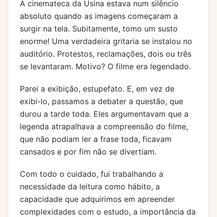
A cinemateca da Usina estava num silêncio
absoluto quando as imagens começaram a
surgir na tela. Subitamente, tomo um susto
enorme! Uma verdadeira gritaria se instalou no
auditório. Protestos, reclamações, dois ou três
se levantaram. Motivo? O filme era legendado.
Parei a exibição, estupefato. E, em vez de
exibi-lo, passamos a debater a questão, que
durou a tarde toda. Eles argumentavam que a
legenda atrapalhava a compreensão do filme,
que não podiam ler a frase toda, ficavam
cansados e por fim não se divertiam.
Com todo o cuidado, fui trabalhando a
necessidade da leitura como hábito, a
capacidade que adquirimos em apreender
complexidades com o estudo, a importância da