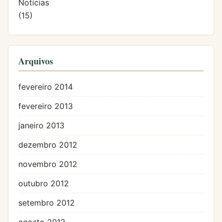
Notícias
(15)
Arquivos
fevereiro 2014
fevereiro 2013
janeiro 2013
dezembro 2012
novembro 2012
outubro 2012
setembro 2012
agosto 2012