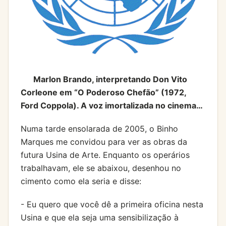
Marlon Brando, interpretando Don Vito
Corleone em “O Poderoso Chefão” (1972,
Ford Coppola). A voz imortalizada no cinema…
Numa tarde ensolarada de 2005, o Binho
Marques me convidou para ver as obras da
futura Usina de Arte. Enquanto os operários
trabalhavam, ele se abaixou, desenhou no
cimento como ela seria e disse:
- Eu quero que você dê a primeira oficina nesta
Usina e que ela seja uma sensibilização à