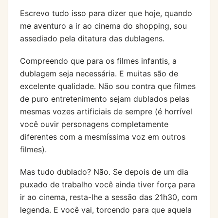
Escrevo tudo isso para dizer que hoje, quando
me aventuro a ir ao cinema do shopping, sou
assediado pela ditatura das dublagens.
Compreendo que para os filmes infantis, a
dublagem seja necessária. E muitas são de
excelente qualidade. Não sou contra que filmes
de puro entretenimento sejam dublados pelas
mesmas vozes artificiais de sempre (é horrível
você ouvir personagens completamente
diferentes com a mesmíssima voz em outros
filmes).
Mas tudo dublado? Não. Se depois de um dia
puxado de trabalho você ainda tiver força para
ir ao cinema, resta-lhe a sessão das 21h30, com
legenda. E você vai, torcendo para que aquela