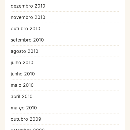
dezembro 2010
novembro 2010
outubro 2010
setembro 2010
agosto 2010
julho 2010
junho 2010
maio 2010
abril 2010
março 2010
outubro 2009