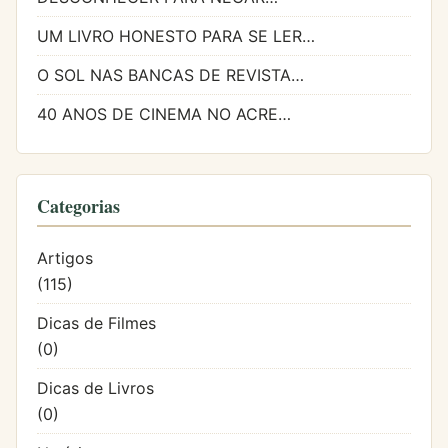
UM LIVRO HONESTO PARA SE LER…
O SOL NAS BANCAS DE REVISTA…
40 ANOS DE CINEMA NO ACRE…
Categorias
Artigos
(115)
Dicas de Filmes
(0)
Dicas de Livros
(0)