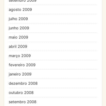
setembro 2009
agosto 2009
julho 2009
junho 2009
maio 2009
abril 2009
março 2009
fevereiro 2009
janeiro 2009
dezembro 2008
outubro 2008
setembro 2008