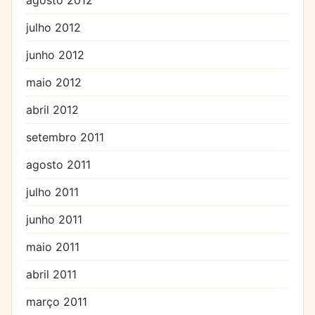
julho 2012
junho 2012
maio 2012
abril 2012
setembro 2011
agosto 2011
julho 2011
junho 2011
maio 2011
abril 2011
março 2011