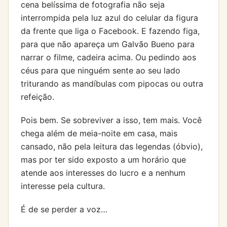
cena belíssima de fotografia não seja
interrompida pela luz azul do celular da figura
da frente que liga o Facebook. E fazendo figa,
para que não apareça um Galvão Bueno para
narrar o filme, cadeira acima. Ou pedindo aos
céus para que ninguém sente ao seu lado
triturando as mandíbulas com pipocas ou outra
refeição.
Pois bem. Se sobreviver a isso, tem mais. Você
chega além de meia-noite em casa, mais
cansado, não pela leitura das legendas (óbvio),
mas por ter sido exposto a um horário que
atende aos interesses do lucro e a nenhum
interesse pela cultura.
É de se perder a voz…