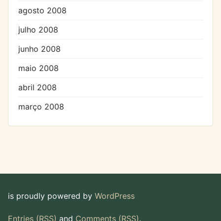
agosto 2008
julho 2008
junho 2008
maio 2008
abril 2008
março 2008
is proudly powered by
WordPress
Entries (RSS)
and
Comments (RSS)
.