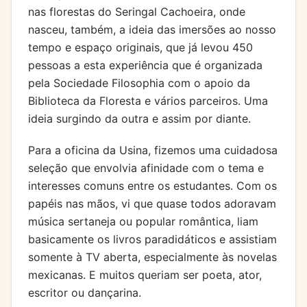
nas florestas do Seringal Cachoeira, onde
nasceu, também, a ideia das imersões ao nosso
tempo e espaço originais, que já levou 450
pessoas a esta experiência que é organizada
pela Sociedade Filosophia com o apoio da
Biblioteca da Floresta e vários parceiros. Uma
ideia surgindo da outra e assim por diante.
Para a oficina da Usina, fizemos uma cuidadosa
seleção que envolvia afinidade com o tema e
interesses comuns entre os estudantes. Com os
papéis nas mãos, vi que quase todos adoravam
música sertaneja ou popular romântica, liam
basicamente os livros paradidáticos e assistiam
somente à TV aberta, especialmente às novelas
mexicanas. E muitos queriam ser poeta, ator,
escritor ou dançarina.