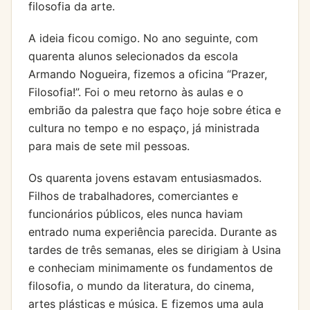
filosofia da arte.
A ideia ficou comigo. No ano seguinte, com
quarenta alunos selecionados da escola
Armando Nogueira, fizemos a oficina “Prazer,
Filosofia!”. Foi o meu retorno às aulas e o
embrião da palestra que faço hoje sobre ética e
cultura no tempo e no espaço, já ministrada
para mais de sete mil pessoas.
Os quarenta jovens estavam entusiasmados.
Filhos de trabalhadores, comerciantes e
funcionários públicos, eles nunca haviam
entrado numa experiência parecida. Durante as
tardes de três semanas, eles se dirigiam à Usina
e conheciam minimamente os fundamentos de
filosofia, o mundo da literatura, do cinema,
artes plásticas e música. E fizemos uma aula