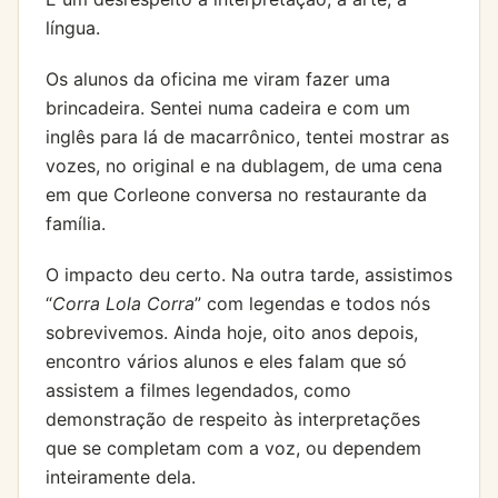
língua.
Os alunos da oficina me viram fazer uma
brincadeira. Sentei numa cadeira e com um
inglês para lá de macarrônico, tentei mostrar as
vozes, no original e na dublagem, de uma cena
em que Corleone conversa no restaurante da
família.
O impacto deu certo. Na outra tarde, assistimos
“
Corra Lola Corra
” com legendas e todos nós
sobrevivemos. Ainda hoje, oito anos depois,
encontro vários alunos e eles falam que só
assistem a filmes legendados, como
demonstração de respeito às interpretações
que se completam com a voz, ou dependem
inteiramente dela.