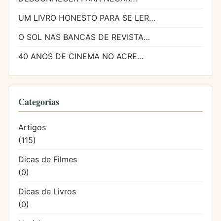
UM LIVRO HONESTO PARA SE LER…
O SOL NAS BANCAS DE REVISTA…
40 ANOS DE CINEMA NO ACRE…
Categorias
Artigos
(115)
Dicas de Filmes
(0)
Dicas de Livros
(0)