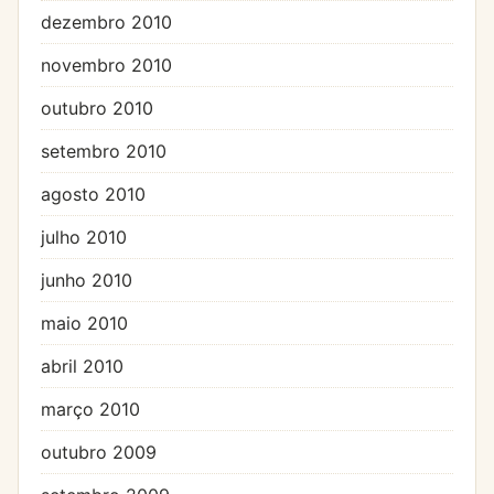
dezembro 2010
novembro 2010
outubro 2010
setembro 2010
agosto 2010
julho 2010
junho 2010
maio 2010
abril 2010
março 2010
outubro 2009