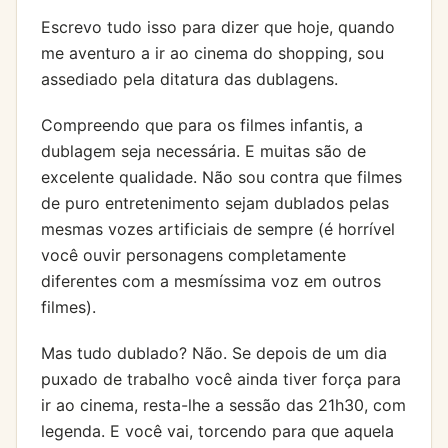
Escrevo tudo isso para dizer que hoje, quando
me aventuro a ir ao cinema do shopping, sou
assediado pela ditatura das dublagens.
Compreendo que para os filmes infantis, a
dublagem seja necessária. E muitas são de
excelente qualidade. Não sou contra que filmes
de puro entretenimento sejam dublados pelas
mesmas vozes artificiais de sempre (é horrível
você ouvir personagens completamente
diferentes com a mesmíssima voz em outros
filmes).
Mas tudo dublado? Não. Se depois de um dia
puxado de trabalho você ainda tiver força para
ir ao cinema, resta-lhe a sessão das 21h30, com
legenda. E você vai, torcendo para que aquela