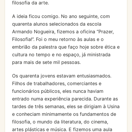
filosofia da arte.
A ideia ficou comigo. No ano seguinte, com
quarenta alunos selecionados da escola
Armando Nogueira, fizemos a oficina “Prazer,
Filosofia!”. Foi o meu retorno às aulas e o
embrião da palestra que faço hoje sobre ética e
cultura no tempo e no espaço, já ministrada
para mais de sete mil pessoas.
Os quarenta jovens estavam entusiasmados.
Filhos de trabalhadores, comerciantes e
funcionários públicos, eles nunca haviam
entrado numa experiência parecida. Durante as
tardes de três semanas, eles se dirigiam à Usina
e conheciam minimamente os fundamentos de
filosofia, o mundo da literatura, do cinema,
artes plásticas e música. E fizemos uma aula