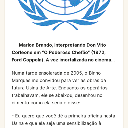
Marlon Brando, interpretando Don Vito
Corleone em “O Poderoso Chefão” (1972,
Ford Coppola). A voz imortalizada no cinema…
Numa tarde ensolarada de 2005, o Binho
Marques me convidou para ver as obras da
futura Usina de Arte. Enquanto os operários
trabalhavam, ele se abaixou, desenhou no
cimento como ela seria e disse:
- Eu quero que você dê a primeira oficina nesta
Usina e que ela seja uma sensibilização à