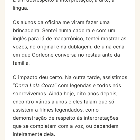
língua.
Os alunos da oficina me viram fazer uma
brincadeira. Sentei numa cadeira e com um
inglês para lá de macarrônico, tentei mostrar as
vozes, no original e na dublagem, de uma cena
em que Corleone conversa no restaurante da
família.
O impacto deu certo. Na outra tarde, assistimos
“
Corra Lola Corra
” com legendas e todos nós
sobrevivemos. Ainda hoje, oito anos depois,
encontro vários alunos e eles falam que só
assistem a filmes legendados, como
demonstração de respeito às interpretações
que se completam com a voz, ou dependem
inteiramente dela.