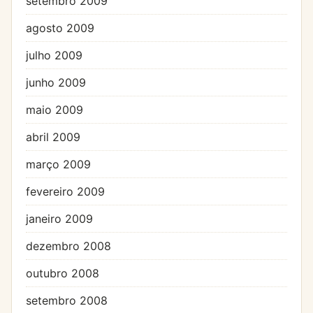
setembro 2009
agosto 2009
julho 2009
junho 2009
maio 2009
abril 2009
março 2009
fevereiro 2009
janeiro 2009
dezembro 2008
outubro 2008
setembro 2008