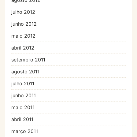
julho 2012
junho 2012
maio 2012
abril 2012
setembro 2011
agosto 2011
julho 2011
junho 2011
maio 2011
abril 2011
março 2011