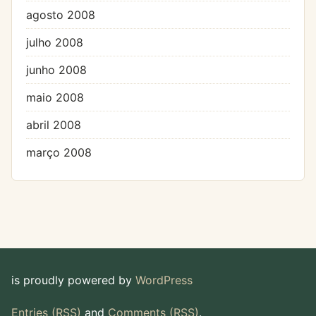
agosto 2008
julho 2008
junho 2008
maio 2008
abril 2008
março 2008
is proudly powered by
WordPress
Entries (RSS)
and
Comments (RSS)
.