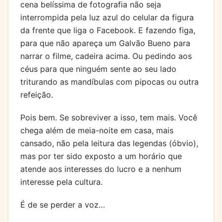
cena belíssima de fotografia não seja
interrompida pela luz azul do celular da figura
da frente que liga o Facebook. E fazendo figa,
para que não apareça um Galvão Bueno para
narrar o filme, cadeira acima. Ou pedindo aos
céus para que ninguém sente ao seu lado
triturando as mandíbulas com pipocas ou outra
refeição.
Pois bem. Se sobreviver a isso, tem mais. Você
chega além de meia-noite em casa, mais
cansado, não pela leitura das legendas (óbvio),
mas por ter sido exposto a um horário que
atende aos interesses do lucro e a nenhum
interesse pela cultura.
É de se perder a voz…