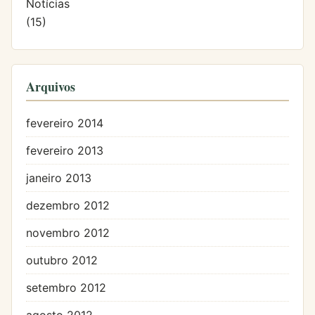
Notícias
(15)
Arquivos
fevereiro 2014
fevereiro 2013
janeiro 2013
dezembro 2012
novembro 2012
outubro 2012
setembro 2012
agosto 2012