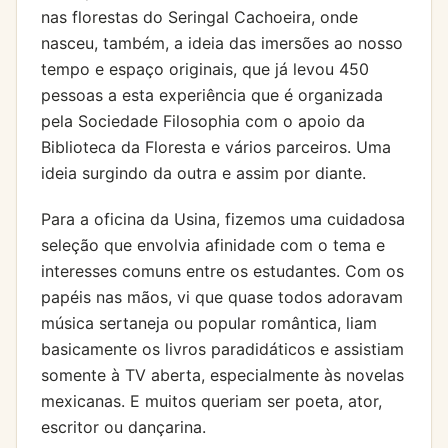
nas florestas do Seringal Cachoeira, onde
nasceu, também, a ideia das imersões ao nosso
tempo e espaço originais, que já levou 450
pessoas a esta experiência que é organizada
pela Sociedade Filosophia com o apoio da
Biblioteca da Floresta e vários parceiros. Uma
ideia surgindo da outra e assim por diante.
Para a oficina da Usina, fizemos uma cuidadosa
seleção que envolvia afinidade com o tema e
interesses comuns entre os estudantes. Com os
papéis nas mãos, vi que quase todos adoravam
música sertaneja ou popular romântica, liam
basicamente os livros paradidáticos e assistiam
somente à TV aberta, especialmente às novelas
mexicanas. E muitos queriam ser poeta, ator,
escritor ou dançarina.