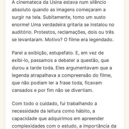
A cinemateca da Usina estava num silêncio
absoluto quando as imagens começaram a
surgir na tela. Subitamente, tomo um susto
enorme! Uma verdadeira gritaria se instalou no
auditório. Protestos, reclamações, dois ou três
se levantaram. Motivo? O filme era legendado.
Parei a exibição, estupefato. E, em vez de
exibi-lo, passamos a debater a questão, que
durou a tarde toda. Eles argumentavam que a
legenda atrapalhava a compreensão do filme,
que não podiam ler a frase toda, ficavam
cansados e por fim não se divertiam.
Com todo o cuidado, fui trabalhando a
necessidade da leitura como hábito, a
capacidade que adquirimos em apreender
complexidades com o estudo, a importância da