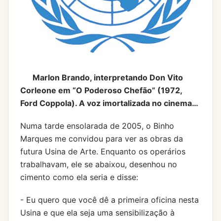
Marlon Brando, interpretando Don Vito
Corleone em “O Poderoso Chefão” (1972,
Ford Coppola). A voz imortalizada no cinema…
Numa tarde ensolarada de 2005, o Binho
Marques me convidou para ver as obras da
futura Usina de Arte. Enquanto os operários
trabalhavam, ele se abaixou, desenhou no
cimento como ela seria e disse:
- Eu quero que você dê a primeira oficina nesta
Usina e que ela seja uma sensibilização à