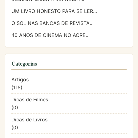
UM LIVRO HONESTO PARA SE LER…
O SOL NAS BANCAS DE REVISTA…
40 ANOS DE CINEMA NO ACRE…
Categorias
Artigos
(115)
Dicas de Filmes
(0)
Dicas de Livros
(0)