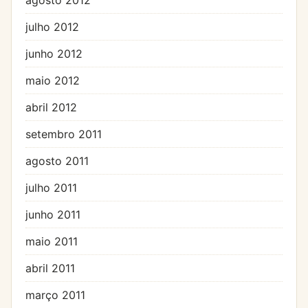
julho 2012
junho 2012
maio 2012
abril 2012
setembro 2011
agosto 2011
julho 2011
junho 2011
maio 2011
abril 2011
março 2011