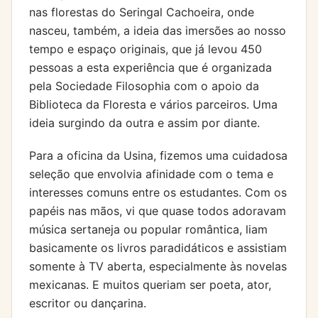
nas florestas do Seringal Cachoeira, onde
nasceu, também, a ideia das imersões ao nosso
tempo e espaço originais, que já levou 450
pessoas a esta experiência que é organizada
pela Sociedade Filosophia com o apoio da
Biblioteca da Floresta e vários parceiros. Uma
ideia surgindo da outra e assim por diante.
Para a oficina da Usina, fizemos uma cuidadosa
seleção que envolvia afinidade com o tema e
interesses comuns entre os estudantes. Com os
papéis nas mãos, vi que quase todos adoravam
música sertaneja ou popular romântica, liam
basicamente os livros paradidáticos e assistiam
somente à TV aberta, especialmente às novelas
mexicanas. E muitos queriam ser poeta, ator,
escritor ou dançarina.