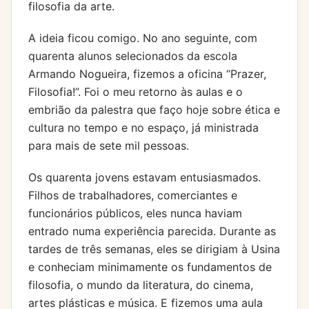
filosofia da arte.
A ideia ficou comigo. No ano seguinte, com
quarenta alunos selecionados da escola
Armando Nogueira, fizemos a oficina “Prazer,
Filosofia!”. Foi o meu retorno às aulas e o
embrião da palestra que faço hoje sobre ética e
cultura no tempo e no espaço, já ministrada
para mais de sete mil pessoas.
Os quarenta jovens estavam entusiasmados.
Filhos de trabalhadores, comerciantes e
funcionários públicos, eles nunca haviam
entrado numa experiência parecida. Durante as
tardes de três semanas, eles se dirigiam à Usina
e conheciam minimamente os fundamentos de
filosofia, o mundo da literatura, do cinema,
artes plásticas e música. E fizemos uma aula