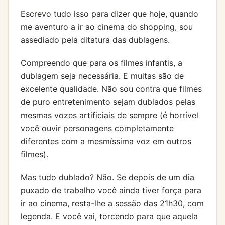
Escrevo tudo isso para dizer que hoje, quando
me aventuro a ir ao cinema do shopping, sou
assediado pela ditatura das dublagens.
Compreendo que para os filmes infantis, a
dublagem seja necessária. E muitas são de
excelente qualidade. Não sou contra que filmes
de puro entretenimento sejam dublados pelas
mesmas vozes artificiais de sempre (é horrível
você ouvir personagens completamente
diferentes com a mesmíssima voz em outros
filmes).
Mas tudo dublado? Não. Se depois de um dia
puxado de trabalho você ainda tiver força para
ir ao cinema, resta-lhe a sessão das 21h30, com
legenda. E você vai, torcendo para que aquela