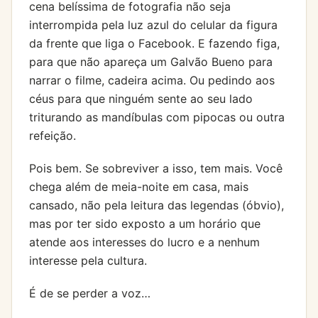
cena belíssima de fotografia não seja
interrompida pela luz azul do celular da figura
da frente que liga o Facebook. E fazendo figa,
para que não apareça um Galvão Bueno para
narrar o filme, cadeira acima. Ou pedindo aos
céus para que ninguém sente ao seu lado
triturando as mandíbulas com pipocas ou outra
refeição.
Pois bem. Se sobreviver a isso, tem mais. Você
chega além de meia-noite em casa, mais
cansado, não pela leitura das legendas (óbvio),
mas por ter sido exposto a um horário que
atende aos interesses do lucro e a nenhum
interesse pela cultura.
É de se perder a voz…