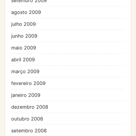
setembro 2009
agosto 2009
julho 2009
junho 2009
maio 2009
abril 2009
março 2009
fevereiro 2009
janeiro 2009
dezembro 2008
outubro 2008
setembro 2008