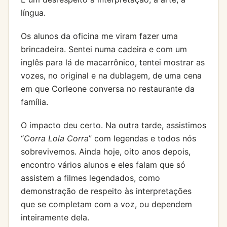
língua.
Os alunos da oficina me viram fazer uma
brincadeira. Sentei numa cadeira e com um
inglês para lá de macarrônico, tentei mostrar as
vozes, no original e na dublagem, de uma cena
em que Corleone conversa no restaurante da
família.
O impacto deu certo. Na outra tarde, assistimos
“
Corra Lola Corra
” com legendas e todos nós
sobrevivemos. Ainda hoje, oito anos depois,
encontro vários alunos e eles falam que só
assistem a filmes legendados, como
demonstração de respeito às interpretações
que se completam com a voz, ou dependem
inteiramente dela.