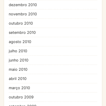
dezembro 2010
novembro 2010
outubro 2010
setembro 2010
agosto 2010
julho 2010
junho 2010
maio 2010
abril 2010
março 2010
outubro 2009