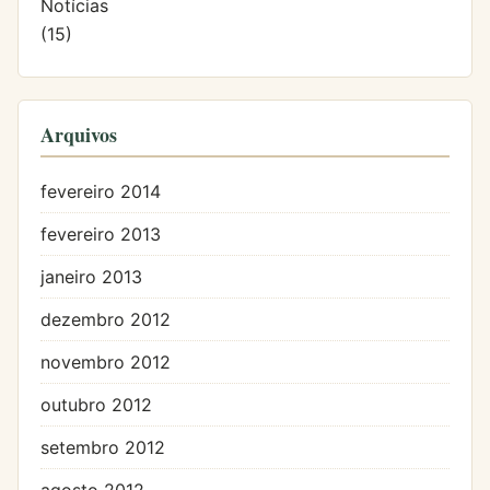
Notícias
(15)
Arquivos
fevereiro 2014
fevereiro 2013
janeiro 2013
dezembro 2012
novembro 2012
outubro 2012
setembro 2012
agosto 2012