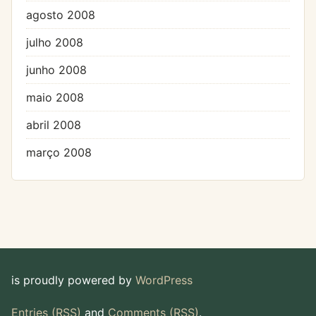
agosto 2008
julho 2008
junho 2008
maio 2008
abril 2008
março 2008
is proudly powered by
WordPress
Entries (RSS)
and
Comments (RSS)
.