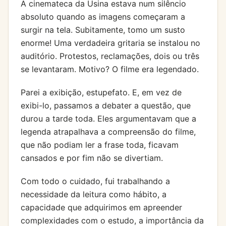
A cinemateca da Usina estava num silêncio
absoluto quando as imagens começaram a
surgir na tela. Subitamente, tomo um susto
enorme! Uma verdadeira gritaria se instalou no
auditório. Protestos, reclamações, dois ou três
se levantaram. Motivo? O filme era legendado.
Parei a exibição, estupefato. E, em vez de
exibi-lo, passamos a debater a questão, que
durou a tarde toda. Eles argumentavam que a
legenda atrapalhava a compreensão do filme,
que não podiam ler a frase toda, ficavam
cansados e por fim não se divertiam.
Com todo o cuidado, fui trabalhando a
necessidade da leitura como hábito, a
capacidade que adquirimos em apreender
complexidades com o estudo, a importância da