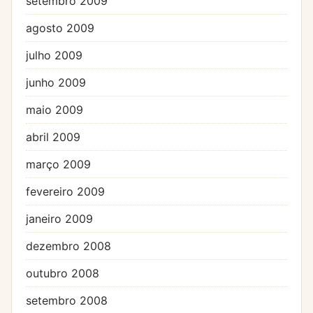
setembro 2009
agosto 2009
julho 2009
junho 2009
maio 2009
abril 2009
março 2009
fevereiro 2009
janeiro 2009
dezembro 2008
outubro 2008
setembro 2008