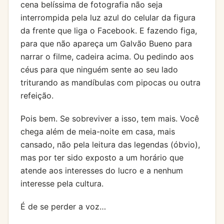
cena belíssima de fotografia não seja
interrompida pela luz azul do celular da figura
da frente que liga o Facebook. E fazendo figa,
para que não apareça um Galvão Bueno para
narrar o filme, cadeira acima. Ou pedindo aos
céus para que ninguém sente ao seu lado
triturando as mandíbulas com pipocas ou outra
refeição.
Pois bem. Se sobreviver a isso, tem mais. Você
chega além de meia-noite em casa, mais
cansado, não pela leitura das legendas (óbvio),
mas por ter sido exposto a um horário que
atende aos interesses do lucro e a nenhum
interesse pela cultura.
É de se perder a voz…