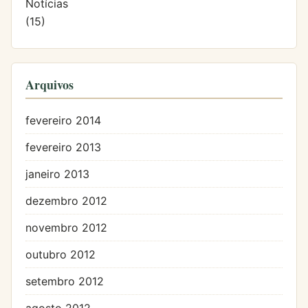
Notícias
(15)
Arquivos
fevereiro 2014
fevereiro 2013
janeiro 2013
dezembro 2012
novembro 2012
outubro 2012
setembro 2012
agosto 2012