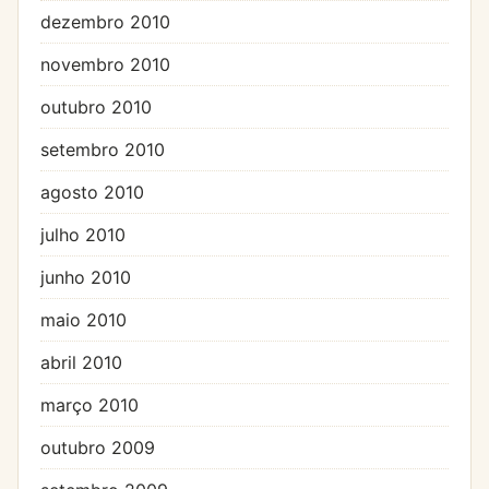
dezembro 2010
novembro 2010
outubro 2010
setembro 2010
agosto 2010
julho 2010
junho 2010
maio 2010
abril 2010
março 2010
outubro 2009