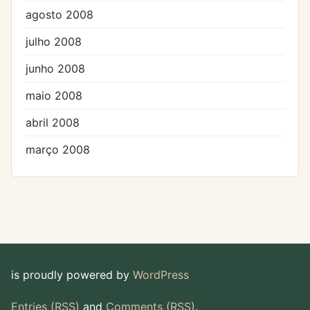
agosto 2008
julho 2008
junho 2008
maio 2008
abril 2008
março 2008
is proudly powered by
WordPress
Entries (RSS)
and
Comments (RSS)
.