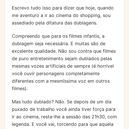
Escrevo tudo isso para dizer que hoje, quando
me aventuro a ir ao cinema do shopping, sou
assediado pela ditatura das dublagens.
Compreendo que para os filmes infantis, a
dublagem seja necessária. E muitas são de
excelente qualidade. Não sou contra que filmes
de puro entretenimento sejam dublados pelas
mesmas vozes artificiais de sempre (é horrível
você ouvir personagens completamente
diferentes com a mesmíssima voz em outros
filmes).
Mas tudo dublado? Não. Se depois de um dia
puxado de trabalho você ainda tiver força para
ir ao cinema, resta-lhe a sessão das 21h30, com
legenda. E você vai, torcendo para que aquela