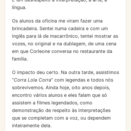
língua.
Os alunos da oficina me viram fazer uma
brincadeira. Sentei numa cadeira e com um
inglês para lá de macarrônico, tentei mostrar as
vozes, no original e na dublagem, de uma cena
em que Corleone conversa no restaurante da
família.
O impacto deu certo. Na outra tarde, assistimos
“
Corra Lola Corra
” com legendas e todos nós
sobrevivemos. Ainda hoje, oito anos depois,
encontro vários alunos e eles falam que só
assistem a filmes legendados, como
demonstração de respeito às interpretações
que se completam com a voz, ou dependem
inteiramente dela.