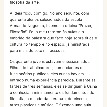
filosofia da arte.
A ideia ficou comigo. No ano seguinte, com
quarenta alunos selecionados da escola
Armando Nogueira, fizemos a oficina “Prazer,
Filosofia!”. Foi o meu retorno às aulas e o
embrião da palestra que faço hoje sobre ética e
cultura no tempo e no espaço, já ministrada
para mais de sete mil pessoas.
Os quarenta jovens estavam entusiasmados.
Filhos de trabalhadores, comerciantes e
funcionários públicos, eles nunca haviam
entrado numa experiência parecida. Durante as
tardes de três semanas, eles se dirigiam à Usina
e conheciam minimamente os fundamentos de
filosofia, o mundo da literatura, do cinema,
artes plásticas e música. E fizemos uma aula