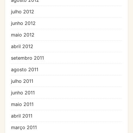
julho 2012
junho 2012
maio 2012
abril 2012
setembro 2011
agosto 2011
julho 2011
junho 2011
maio 2011
abril 2011
março 2011