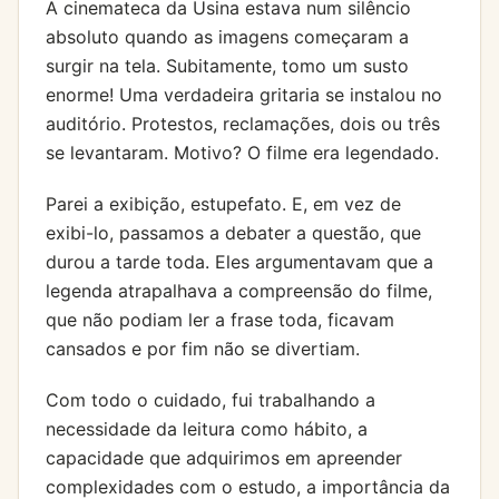
A cinemateca da Usina estava num silêncio
absoluto quando as imagens começaram a
surgir na tela. Subitamente, tomo um susto
enorme! Uma verdadeira gritaria se instalou no
auditório. Protestos, reclamações, dois ou três
se levantaram. Motivo? O filme era legendado.
Parei a exibição, estupefato. E, em vez de
exibi-lo, passamos a debater a questão, que
durou a tarde toda. Eles argumentavam que a
legenda atrapalhava a compreensão do filme,
que não podiam ler a frase toda, ficavam
cansados e por fim não se divertiam.
Com todo o cuidado, fui trabalhando a
necessidade da leitura como hábito, a
capacidade que adquirimos em apreender
complexidades com o estudo, a importância da