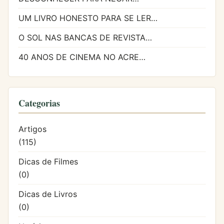
UM LIVRO HONESTO PARA SE LER…
O SOL NAS BANCAS DE REVISTA…
40 ANOS DE CINEMA NO ACRE…
Categorias
Artigos
(115)
Dicas de Filmes
(0)
Dicas de Livros
(0)