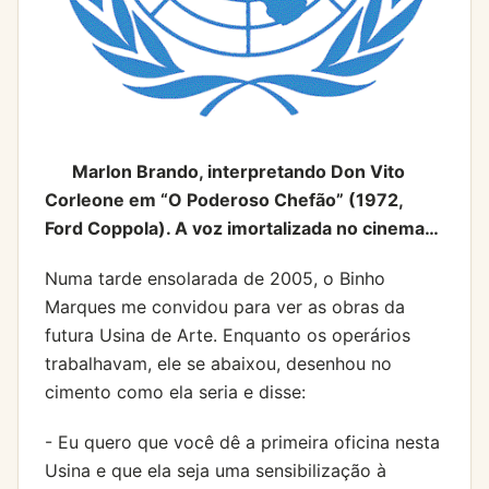
Marlon Brando, interpretando Don Vito
Corleone em “O Poderoso Chefão” (1972,
Ford Coppola). A voz imortalizada no cinema…
Numa tarde ensolarada de 2005, o Binho
Marques me convidou para ver as obras da
futura Usina de Arte. Enquanto os operários
trabalhavam, ele se abaixou, desenhou no
cimento como ela seria e disse:
- Eu quero que você dê a primeira oficina nesta
Usina e que ela seja uma sensibilização à