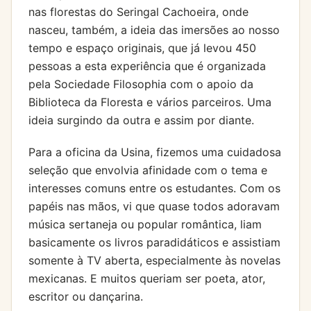
nas florestas do Seringal Cachoeira, onde
nasceu, também, a ideia das imersões ao nosso
tempo e espaço originais, que já levou 450
pessoas a esta experiência que é organizada
pela Sociedade Filosophia com o apoio da
Biblioteca da Floresta e vários parceiros. Uma
ideia surgindo da outra e assim por diante.
Para a oficina da Usina, fizemos uma cuidadosa
seleção que envolvia afinidade com o tema e
interesses comuns entre os estudantes. Com os
papéis nas mãos, vi que quase todos adoravam
música sertaneja ou popular romântica, liam
basicamente os livros paradidáticos e assistiam
somente à TV aberta, especialmente às novelas
mexicanas. E muitos queriam ser poeta, ator,
escritor ou dançarina.