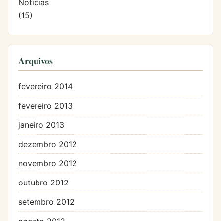
Notícias
(15)
Arquivos
fevereiro 2014
fevereiro 2013
janeiro 2013
dezembro 2012
novembro 2012
outubro 2012
setembro 2012
agosto 2012