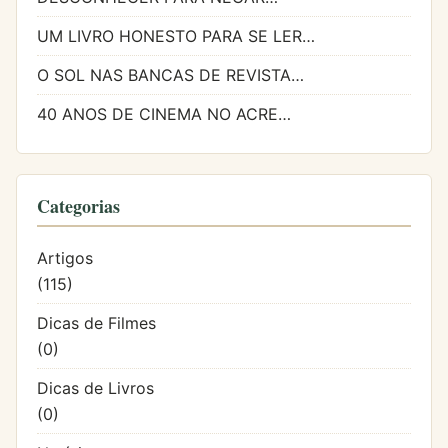
UM LIVRO HONESTO PARA SE LER…
O SOL NAS BANCAS DE REVISTA…
40 ANOS DE CINEMA NO ACRE…
Categorias
Artigos
(115)
Dicas de Filmes
(0)
Dicas de Livros
(0)