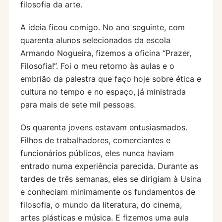
filosofia da arte.
A ideia ficou comigo. No ano seguinte, com
quarenta alunos selecionados da escola
Armando Nogueira, fizemos a oficina “Prazer,
Filosofia!”. Foi o meu retorno às aulas e o
embrião da palestra que faço hoje sobre ética e
cultura no tempo e no espaço, já ministrada
para mais de sete mil pessoas.
Os quarenta jovens estavam entusiasmados.
Filhos de trabalhadores, comerciantes e
funcionários públicos, eles nunca haviam
entrado numa experiência parecida. Durante as
tardes de três semanas, eles se dirigiam à Usina
e conheciam minimamente os fundamentos de
filosofia, o mundo da literatura, do cinema,
artes plásticas e música. E fizemos uma aula