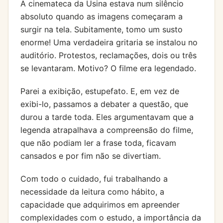
A cinemateca da Usina estava num silêncio
absoluto quando as imagens começaram a
surgir na tela. Subitamente, tomo um susto
enorme! Uma verdadeira gritaria se instalou no
auditório. Protestos, reclamações, dois ou três
se levantaram. Motivo? O filme era legendado.
Parei a exibição, estupefato. E, em vez de
exibi-lo, passamos a debater a questão, que
durou a tarde toda. Eles argumentavam que a
legenda atrapalhava a compreensão do filme,
que não podiam ler a frase toda, ficavam
cansados e por fim não se divertiam.
Com todo o cuidado, fui trabalhando a
necessidade da leitura como hábito, a
capacidade que adquirimos em apreender
complexidades com o estudo, a importância da