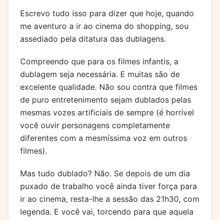
Escrevo tudo isso para dizer que hoje, quando
me aventuro a ir ao cinema do shopping, sou
assediado pela ditatura das dublagens.
Compreendo que para os filmes infantis, a
dublagem seja necessária. E muitas são de
excelente qualidade. Não sou contra que filmes
de puro entretenimento sejam dublados pelas
mesmas vozes artificiais de sempre (é horrível
você ouvir personagens completamente
diferentes com a mesmíssima voz em outros
filmes).
Mas tudo dublado? Não. Se depois de um dia
puxado de trabalho você ainda tiver força para
ir ao cinema, resta-lhe a sessão das 21h30, com
legenda. E você vai, torcendo para que aquela