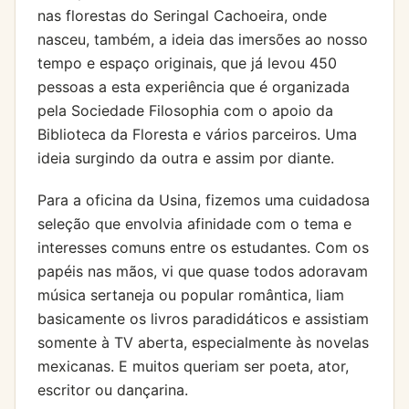
nas florestas do Seringal Cachoeira, onde
nasceu, também, a ideia das imersões ao nosso
tempo e espaço originais, que já levou 450
pessoas a esta experiência que é organizada
pela Sociedade Filosophia com o apoio da
Biblioteca da Floresta e vários parceiros. Uma
ideia surgindo da outra e assim por diante.
Para a oficina da Usina, fizemos uma cuidadosa
seleção que envolvia afinidade com o tema e
interesses comuns entre os estudantes. Com os
papéis nas mãos, vi que quase todos adoravam
música sertaneja ou popular romântica, liam
basicamente os livros paradidáticos e assistiam
somente à TV aberta, especialmente às novelas
mexicanas. E muitos queriam ser poeta, ator,
escritor ou dançarina.