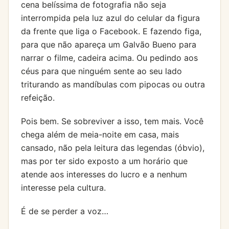
cena belíssima de fotografia não seja
interrompida pela luz azul do celular da figura
da frente que liga o Facebook. E fazendo figa,
para que não apareça um Galvão Bueno para
narrar o filme, cadeira acima. Ou pedindo aos
céus para que ninguém sente ao seu lado
triturando as mandíbulas com pipocas ou outra
refeição.
Pois bem. Se sobreviver a isso, tem mais. Você
chega além de meia-noite em casa, mais
cansado, não pela leitura das legendas (óbvio),
mas por ter sido exposto a um horário que
atende aos interesses do lucro e a nenhum
interesse pela cultura.
É de se perder a voz…