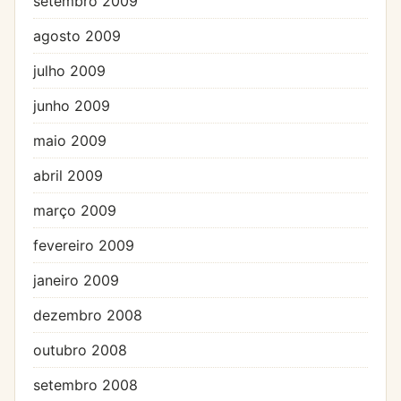
setembro 2009
agosto 2009
julho 2009
junho 2009
maio 2009
abril 2009
março 2009
fevereiro 2009
janeiro 2009
dezembro 2008
outubro 2008
setembro 2008