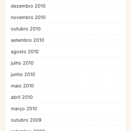
dezembro 2010
novembro 2010
outubro 2010
setembro 2010
agosto 2010
julho 2010
junho 2010
maio 2010
abril 2010
março 2010
outubro 2009