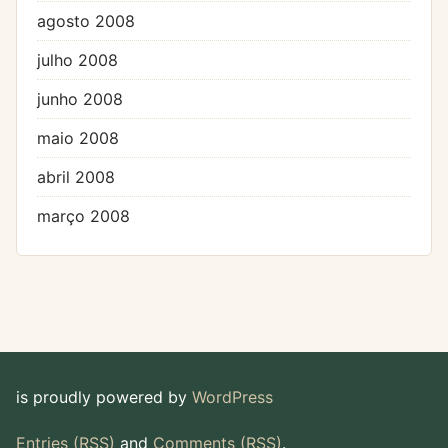
agosto 2008
julho 2008
junho 2008
maio 2008
abril 2008
março 2008
is proudly powered by
WordPress
Entries (RSS)
and
Comments (RSS)
.