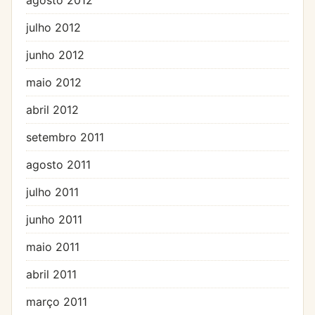
julho 2012
junho 2012
maio 2012
abril 2012
setembro 2011
agosto 2011
julho 2011
junho 2011
maio 2011
abril 2011
março 2011