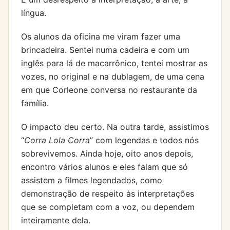
língua.
Os alunos da oficina me viram fazer uma
brincadeira. Sentei numa cadeira e com um
inglês para lá de macarrônico, tentei mostrar as
vozes, no original e na dublagem, de uma cena
em que Corleone conversa no restaurante da
família.
O impacto deu certo. Na outra tarde, assistimos
“
Corra Lola Corra
” com legendas e todos nós
sobrevivemos. Ainda hoje, oito anos depois,
encontro vários alunos e eles falam que só
assistem a filmes legendados, como
demonstração de respeito às interpretações
que se completam com a voz, ou dependem
inteiramente dela.