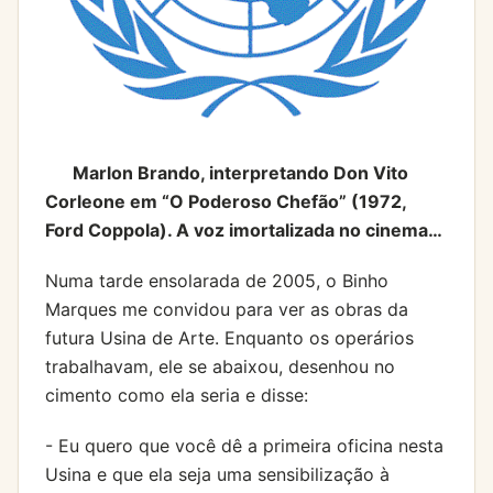
Marlon Brando, interpretando Don Vito
Corleone em “O Poderoso Chefão” (1972,
Ford Coppola). A voz imortalizada no cinema…
Numa tarde ensolarada de 2005, o Binho
Marques me convidou para ver as obras da
futura Usina de Arte. Enquanto os operários
trabalhavam, ele se abaixou, desenhou no
cimento como ela seria e disse:
- Eu quero que você dê a primeira oficina nesta
Usina e que ela seja uma sensibilização à