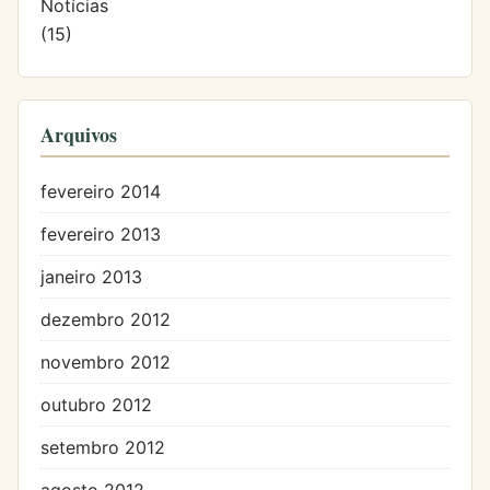
Notícias
(15)
Arquivos
fevereiro 2014
fevereiro 2013
janeiro 2013
dezembro 2012
novembro 2012
outubro 2012
setembro 2012
agosto 2012