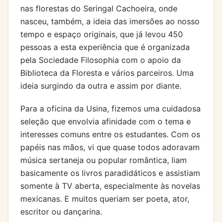
nas florestas do Seringal Cachoeira, onde
nasceu, também, a ideia das imersões ao nosso
tempo e espaço originais, que já levou 450
pessoas a esta experiência que é organizada
pela Sociedade Filosophia com o apoio da
Biblioteca da Floresta e vários parceiros. Uma
ideia surgindo da outra e assim por diante.
Para a oficina da Usina, fizemos uma cuidadosa
seleção que envolvia afinidade com o tema e
interesses comuns entre os estudantes. Com os
papéis nas mãos, vi que quase todos adoravam
música sertaneja ou popular romântica, liam
basicamente os livros paradidáticos e assistiam
somente à TV aberta, especialmente às novelas
mexicanas. E muitos queriam ser poeta, ator,
escritor ou dançarina.