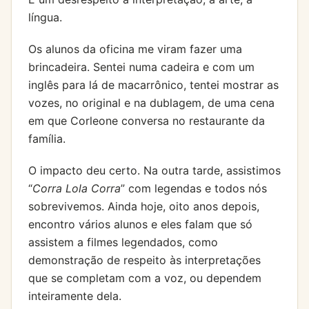
língua.
Os alunos da oficina me viram fazer uma
brincadeira. Sentei numa cadeira e com um
inglês para lá de macarrônico, tentei mostrar as
vozes, no original e na dublagem, de uma cena
em que Corleone conversa no restaurante da
família.
O impacto deu certo. Na outra tarde, assistimos
“
Corra Lola Corra
” com legendas e todos nós
sobrevivemos. Ainda hoje, oito anos depois,
encontro vários alunos e eles falam que só
assistem a filmes legendados, como
demonstração de respeito às interpretações
que se completam com a voz, ou dependem
inteiramente dela.