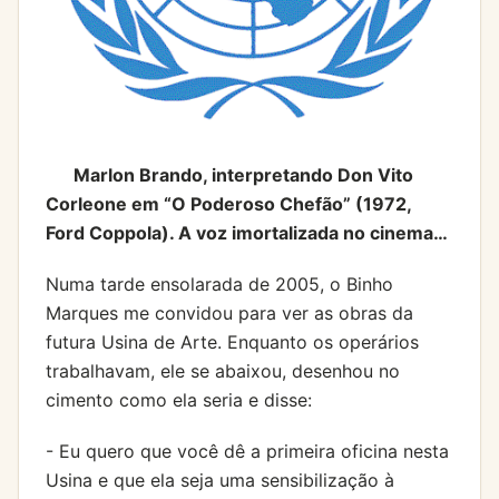
Marlon Brando, interpretando Don Vito
Corleone em “O Poderoso Chefão” (1972,
Ford Coppola). A voz imortalizada no cinema…
Numa tarde ensolarada de 2005, o Binho
Marques me convidou para ver as obras da
futura Usina de Arte. Enquanto os operários
trabalhavam, ele se abaixou, desenhou no
cimento como ela seria e disse:
- Eu quero que você dê a primeira oficina nesta
Usina e que ela seja uma sensibilização à