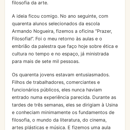
filosofia da arte.
A ideia ficou comigo. No ano seguinte, com
quarenta alunos selecionados da escola
Armando Nogueira, fizemos a oficina “Prazer,
Filosofia!”. Foi o meu retorno às aulas e o
embrião da palestra que faço hoje sobre ética e
cultura no tempo e no espaço, já ministrada
para mais de sete mil pessoas.
Os quarenta jovens estavam entusiasmados.
Filhos de trabalhadores, comerciantes e
funcionários públicos, eles nunca haviam
entrado numa experiência parecida. Durante as
tardes de três semanas, eles se dirigiam à Usina
e conheciam minimamente os fundamentos de
filosofia, o mundo da literatura, do cinema,
artes plásticas e música. E fizemos uma aula