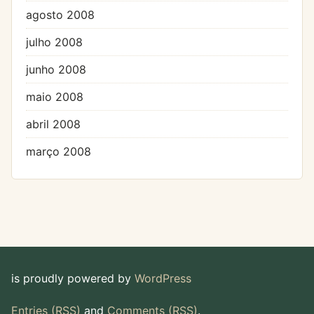
agosto 2008
julho 2008
junho 2008
maio 2008
abril 2008
março 2008
is proudly powered by
WordPress
Entries (RSS)
and
Comments (RSS)
.