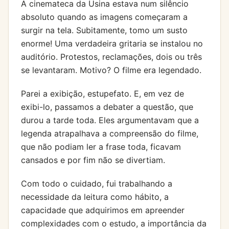
A cinemateca da Usina estava num silêncio
absoluto quando as imagens começaram a
surgir na tela. Subitamente, tomo um susto
enorme! Uma verdadeira gritaria se instalou no
auditório. Protestos, reclamações, dois ou três
se levantaram. Motivo? O filme era legendado.
Parei a exibição, estupefato. E, em vez de
exibi-lo, passamos a debater a questão, que
durou a tarde toda. Eles argumentavam que a
legenda atrapalhava a compreensão do filme,
que não podiam ler a frase toda, ficavam
cansados e por fim não se divertiam.
Com todo o cuidado, fui trabalhando a
necessidade da leitura como hábito, a
capacidade que adquirimos em apreender
complexidades com o estudo, a importância da