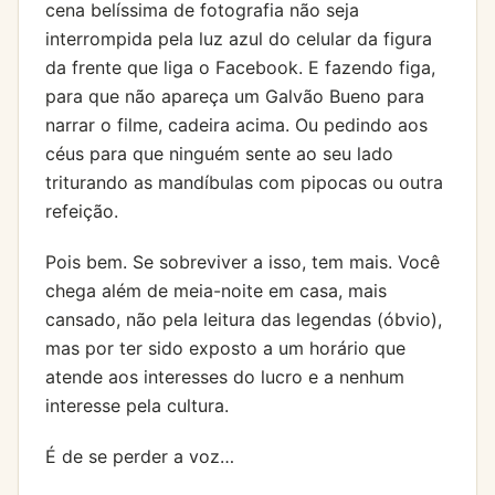
cena belíssima de fotografia não seja
interrompida pela luz azul do celular da figura
da frente que liga o Facebook. E fazendo figa,
para que não apareça um Galvão Bueno para
narrar o filme, cadeira acima. Ou pedindo aos
céus para que ninguém sente ao seu lado
triturando as mandíbulas com pipocas ou outra
refeição.
Pois bem. Se sobreviver a isso, tem mais. Você
chega além de meia-noite em casa, mais
cansado, não pela leitura das legendas (óbvio),
mas por ter sido exposto a um horário que
atende aos interesses do lucro e a nenhum
interesse pela cultura.
É de se perder a voz…