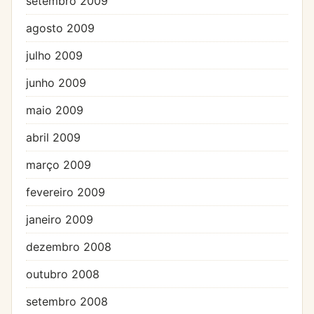
setembro 2009
agosto 2009
julho 2009
junho 2009
maio 2009
abril 2009
março 2009
fevereiro 2009
janeiro 2009
dezembro 2008
outubro 2008
setembro 2008