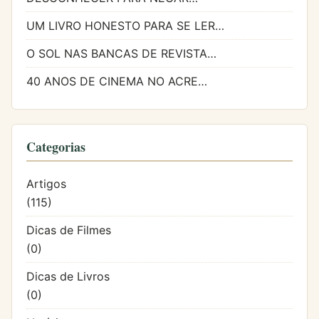
UM LIVRO HONESTO PARA SE LER…
O SOL NAS BANCAS DE REVISTA…
40 ANOS DE CINEMA NO ACRE…
Categorias
Artigos
(115)
Dicas de Filmes
(0)
Dicas de Livros
(0)