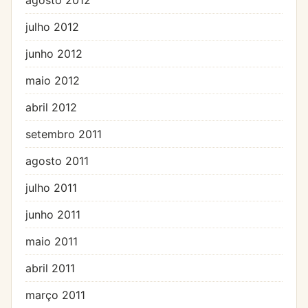
julho 2012
junho 2012
maio 2012
abril 2012
setembro 2011
agosto 2011
julho 2011
junho 2011
maio 2011
abril 2011
março 2011