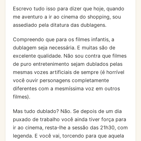
Escrevo tudo isso para dizer que hoje, quando
me aventuro a ir ao cinema do shopping, sou
assediado pela ditatura das dublagens.
Compreendo que para os filmes infantis, a
dublagem seja necessária. E muitas são de
excelente qualidade. Não sou contra que filmes
de puro entretenimento sejam dublados pelas
mesmas vozes artificiais de sempre (é horrível
você ouvir personagens completamente
diferentes com a mesmíssima voz em outros
filmes).
Mas tudo dublado? Não. Se depois de um dia
puxado de trabalho você ainda tiver força para
ir ao cinema, resta-lhe a sessão das 21h30, com
legenda. E você vai, torcendo para que aquela