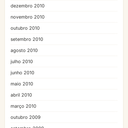
dezembro 2010
novembro 2010
outubro 2010
setembro 2010
agosto 2010
julho 2010
junho 2010
maio 2010
abril 2010
março 2010
outubro 2009